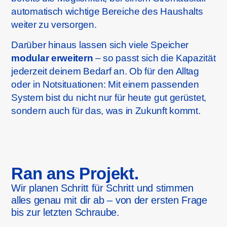
automatisch wichtige Bereiche des Haushalts
weiter zu versorgen.
Darüber hinaus lassen sich viele Speicher
modular erweitern
– so passt sich die Kapazität
jederzeit deinem Bedarf an. Ob für den Alltag
oder in Notsituationen: Mit einem passenden
System bist du nicht nur für heute gut gerüstet,
sondern auch für das, was in Zukunft kommt.
Ran ans Projekt.
Wir planen Schritt für Schritt und stimmen
alles genau mit dir ab – von der ersten Frage
bis zur letzten Schraube.