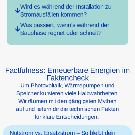
Wird es während der Installation zu
Stromausfällen kommen?
Was passiert, wenn’s während der
Bauphase regnet oder schneit?
Factfulness: Erneuerbare Energien im
Faktencheck
Um Photovoltaik, Wärmepumpen und
Speicher kursieren viele Halbwahrheiten.
Wir räumen mit den gängigsten Mythen
auf und liefern dir die technischen Fakten
für klare Entscheidungen.
Notstrom vs. Ersatzstrom – So bleibt dein