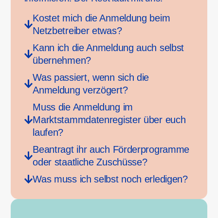
Kostet mich die Anmeldung beim
Netzbetreiber etwas?
Kann ich die Anmeldung auch selbst
übernehmen?
Was passiert, wenn sich die
Anmeldung verzögert?
Muss die Anmeldung im
Marktstammdatenregister über euch
laufen?
Beantragt ihr auch Förderprogramme
oder staatliche Zuschüsse?
Was muss ich selbst noch erledigen?