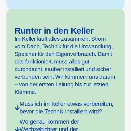
Runter in den Keller
Im Keller läuft alles zusammen: Strom
vom Dach, Technik für die Umwandlung,
Speicher für den Eigenverbrauch. Damit
das funktioniert, muss alles gut
durchdacht, sauber installiert und sicher
verbunden sein. Wir kümmern uns darum
– von der ersten Leitung bis zur letzten
Klemme.
Muss ich im Keller etwas vorbereiten,
bevor die Technik installiert wird?
Wo genau kommen der
Wechselrichter und der