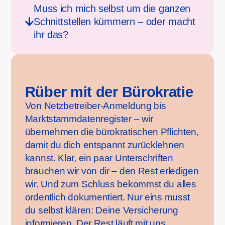
Muss ich mich selbst um die ganzen
Schnittstellen kümmern – oder macht
ihr das?
Rüber mit der Bürokratie
Von Netzbetreiber-Anmeldung bis
Marktstammdatenregister – wir
übernehmen die bürokratischen Pflichten,
damit du dich entspannt zurücklehnen
kannst. Klar, ein paar Unterschriften
brauchen wir von dir – den Rest erledigen
wir. Und zum Schluss bekommst du alles
ordentlich dokumentiert. Nur eins musst
du selbst klären: Deine Versicherung
informieren. Der Rest läuft mit uns.