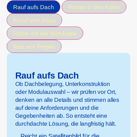
Rauf aufs Dach
Runter in den Keller
Rund ums Haus
Rüber mit der Bürokratie
Ran ans Projekt
Rauf aufs Dach
Ob Dachbelegung, Unterkonstruktion
oder Modulauswahl – wir prüfen vor Ort,
denken an alle Details und stimmen alles
auf deine Anforderungen und die
Gegebenheiten ab. So entsteht eine
durchdachte Lösung, die langfristig hält.
Reicht ein Satellitenbild für die