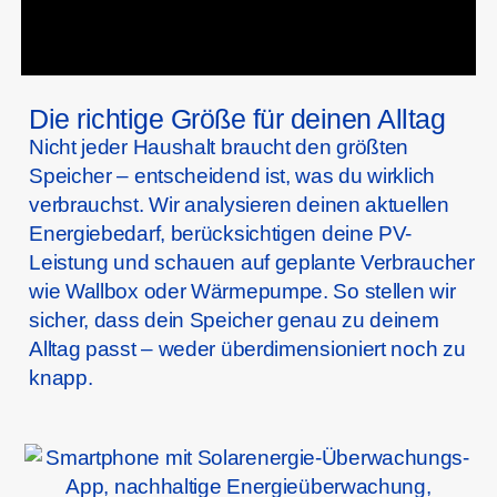
Die richtige Größe für deinen Alltag
Nicht jeder Haushalt braucht den größten
Speicher – entscheidend ist, was du wirklich
verbrauchst. Wir analysieren deinen aktuellen
Energiebedarf, berücksichtigen deine PV-
Leistung und schauen auf geplante Verbraucher
wie Wallbox oder Wärmepumpe. So stellen wir
sicher, dass dein Speicher genau zu deinem
Alltag passt – weder überdimensioniert noch zu
knapp.