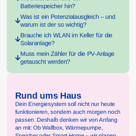
Batteriespeicher hin?
Was ist ein Potenzialausgleich – und
warum ist der so wichtig?
Brauche ich WLAN im Keller für die
Solaranlage?
Muss mein Zähler für die PV-Anlage
getauscht werden?
Rund ums Haus
Dein Energiesystem soll nicht nur heute
funktionieren, sondern auch morgen noch
passen. Deshalb denken wir von Anfang
an mit: Ob Wallbox, Wärmepumpe,
Speicher oder Smart-Home – wir planen