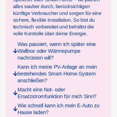
alles sauber durch, berücksichtigen
künftige Verbraucher und sorgen für eine
sichere, flexible Installation. So bist du
technisch vorbereitet und behältst die
volle Kontrolle über deine Energie.
Was passiert, wenn ich später eine
Wallbox oder Wärmepumpe
nachrüsten will?
Kann ich meine PV-Anlage an mein
bestehendes Smart-Home-System
anschließen?
Macht eine Not- oder
Ersatzstromfunktion für mich Sinn?
Wie schnell kann ich mein E-Auto zu
Hause laden?