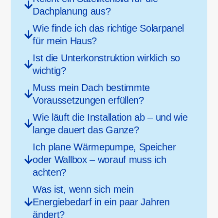
Dachplanung aus?​
Wie finde ich das richtige Solarpanel
für mein Haus?
Ist die Unterkonstruktion wirklich so
wichtig?
Muss mein Dach bestimmte
Voraussetzungen erfüllen?
Wie läuft die Installation ab – und wie
lange dauert das Ganze?
Ich plane Wärmepumpe, Speicher
oder Wallbox – worauf muss ich
achten?
Was ist, wenn sich mein
Energiebedarf in ein paar Jahren
ändert?