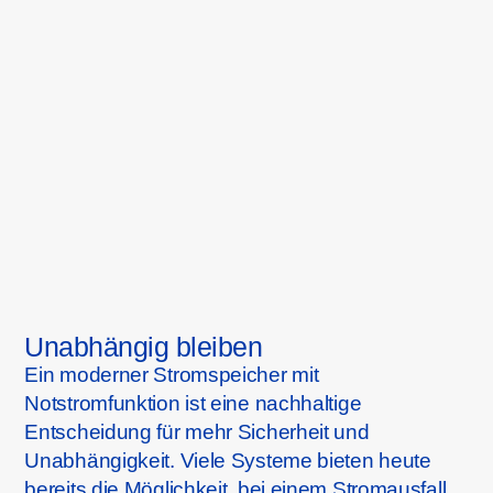
Unabhängig bleiben
Ein moderner Stromspeicher mit
Notstromfunktion ist eine nachhaltige
Entscheidung für mehr Sicherheit und
Unabhängigkeit. Viele Systeme bieten heute
bereits die Möglichkeit, bei einem Stromausfall