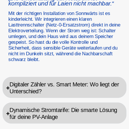
kompliziert und für Laien nicht machbar.“
Mit der richtigen Installation von Sonnwärts ist es
kinderleicht. Wir integrieren einen klaren
Lasttrennschalter (Netz-0-Ersatzstrom) direkt in deine
Elektroverteilung. Wenn der Strom weg ist: Schalter
umlegen, und dein Haus wird aus deinem Speicher
gespeist. So hast du die volle Kontrolle und
Sicherheit, dass sensible Geräte weiterlaufen und du
nicht im Dunkeln sitzt, während die Nachbarschaft
schwarz bleibt.
Digitaler Zähler vs. Smart Meter: Wo liegt der
Unterschied?
Dynamische Stromtarife: Die smarte Lösung
für deine PV-Anlage