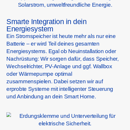
Smarte Integration in dein
Energiesystem
Ein Stromspeicher ist heute mehr als nur eine
Batterie – er wird Teil deines gesamten
Energiesystems. Egal ob Neuinstallation oder
Nachrüstung: Wir sorgen dafür, dass Speicher,
Wechselrichter, PV-Anlage und ggf. Wallbox
oder Wärmepumpe optimal
zusammenspielen. Dabei setzen wir auf
erprobte Systeme mit intelligenter Steuerung
und Anbindung an dein Smart Home.