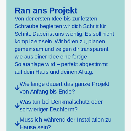
Ran ans Projekt
Von der ersten Idee bis zur letzten
Schraube begleiten wir dich Schritt für
Schritt. Dabei ist uns wichtig: Es soll nicht
kompliziert sein. Wir hören zu, planen
gemeinsam und zeigen dir transparent,
wie aus einer Idee eine fertige
Solaranlage wird – perfekt abgestimmt
auf dein Haus und deinen Alltag.
Wie lange dauert das ganze Projekt
von Anfang bis Ende?
Was tun bei Denkmalschutz oder
schwieriger Dachform?
Muss ich während der Installation zu
Hause sein?