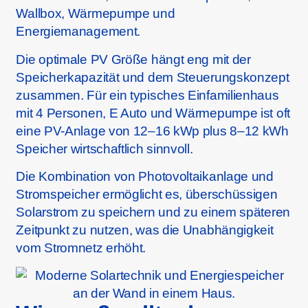
Wallbox, Wärmepumpe und
Energiemanagement.
Die optimale PV Größe hängt eng mit der
Speicherkapazität und dem Steuerungskonzept
zusammen. Für ein typisches Einfamilienhaus
mit 4 Personen, E Auto und Wärmepumpe ist oft
eine PV-Anlage von 12–16 kWp plus 8–12 kWh
Speicher wirtschaftlich sinnvoll.
Die Kombination von Photovoltaikanlage und
Stromspeicher ermöglicht es, überschüssigen
Solarstrom zu speichern und zu einem späteren
Zeitpunkt zu nutzen, was die Unabhängigkeit
vom Stromnetz erhöht.