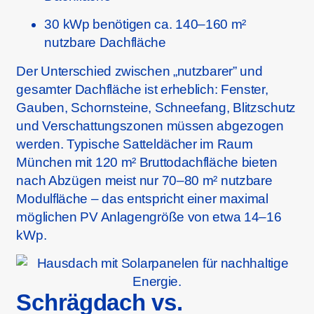
30 kWp benötigen ca. 140–160 m²
nutzbare Dachfläche
Der Unterschied zwischen „nutzbarer” und
gesamter Dachfläche ist erheblich: Fenster,
Gauben, Schornsteine, Schneefang, Blitzschutz
und Verschattungszonen müssen abgezogen
werden. Typische Satteldächer im Raum
München mit 120 m² Bruttodachfläche bieten
nach Abzügen meist nur 70–80 m² nutzbare
Modulfläche – das entspricht einer maximal
möglichen PV Anlagengröße von etwa 14–16
kWp.
Schrägdach vs.