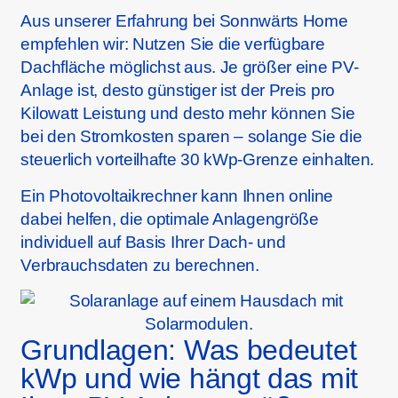
Aus unserer Erfahrung bei Sonnwärts Home
empfehlen wir: Nutzen Sie die verfügbare
Dachfläche möglichst aus. Je größer eine PV-
Anlage ist, desto günstiger ist der Preis pro
Kilowatt Leistung und desto mehr können Sie
bei den Stromkosten sparen – solange Sie die
steuerlich vorteilhafte 30 kWp-Grenze einhalten.
Ein Photovoltaikrechner kann Ihnen online
dabei helfen, die optimale Anlagengröße
individuell auf Basis Ihrer Dach- und
Verbrauchsdaten zu berechnen.
Grundlagen: Was bedeutet
kWp und wie hängt das mit