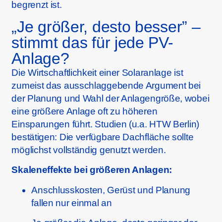
begrenzt ist.
„Je größer, desto besser” –
stimmt das für jede PV-
Anlage?
Die Wirtschaftlichkeit einer Solaranlage ist
zumeist das ausschlaggebende Argument bei
der Planung und Wahl der Anlagengröße, wobei
eine größere Anlage oft zu höheren
Einsparungen führt. Studien (u.a. HTW Berlin)
bestätigen: Die verfügbare Dachfläche sollte
möglichst vollständig genutzt werden.
Skaleneffekte bei größeren Anlagen:
Anschlusskosten, Gerüst und Planung
fallen nur einmal an