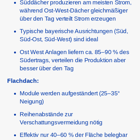
Süddächer produzieren am meisten Strom,
während Ost-West-Dächer gleichmäßiger
über den Tag verteilt Strom erzeugen
Typische bayerische Ausrichtungen (Süd,
Süd-Ost, Süd-West) sind ideal
Ost West Anlagen liefern ca. 85–90 % des
Südertrags, verteilen die Produktion aber
besser über den Tag
Flachdach:
Module werden aufgeständert (25–35°
Neigung)
Reihenabstände zur
Verschattungsvermeidung nötig
Effektiv nur 40–60 % der Fläche belegbar