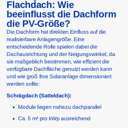
Flachdach: Wie
beeinflusst die Dachform
die PV-Größe?
Die Dachform hat direkten Einfluss auf die
realisierbare Anlagengröße. Eine
entscheidende Rolle spielen dabei die
Dachausrichtung und der Neigungswinkel, da
sie maßgeblich bestimmen, wie effizient die
verfügbare Dachfläche genutzt werden kann
und wie groß Ihre Solaranlage dimensioniert
werden sollte:
Schrägdach (Satteldach):
Module liegen nahezu dachparallel
Ca. 5 m² pro kWp ausreichend