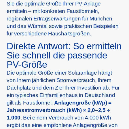
Sie die optimale Größe Ihrer PV-Anlage
ermitteln – mit konkreten Faustformeln,
regionalen Ertragserwartungen für München
und das Würmtal sowie praktischen Beispielen
für verschiedene Haushaltsgrößen.
Direkte Antwort: So ermitteln
Sie schnell die passende
PV-Größe
Die optimale Größe einer Solaranlage hängt
von Ihrem jährlichen Stromverbrauch, Ihrem
Dachplatz und dem Ziel Ihrer Investition ab. Für
ein typisches Einfamilienhaus in Deutschland
gilt als Faustformel:
Anlagengröße (kWp) =
Jahresstromverbrauch (kWh) × 2,0–2,5 ÷
1.000
. Bei einem Verbrauch von 4.000 kWh
ergibt das eine empfohlene Anlagengröße von