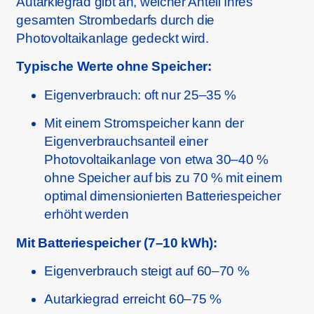
Autarkiegrad gibt an, welcher Anteil Ihres
gesamten Strombedarfs durch die
Photovoltaikanlage gedeckt wird.
Typische Werte ohne Speicher:
Eigenverbrauch: oft nur 25–35 %
Mit einem Stromspeicher kann der
Eigenverbrauchsanteil einer
Photovoltaikanlage von etwa 30–40 %
ohne Speicher auf bis zu 70 % mit einem
optimal dimensionierten Batteriespeicher
erhöht werden
Mit Batteriespeicher (7–10 kWh):
Eigenverbrauch steigt auf 60–70 %
Autarkiegrad erreicht 60–75 %