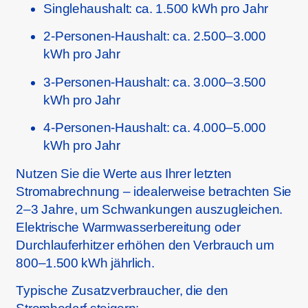
Singlehaushalt: ca. 1.500 kWh pro Jahr
2-Personen-Haushalt: ca. 2.500–3.000
kWh pro Jahr
3-Personen-Haushalt: ca. 3.000–3.500
kWh pro Jahr
4-Personen-Haushalt: ca. 4.000–5.000
kWh pro Jahr
Nutzen Sie die Werte aus Ihrer letzten
Stromabrechnung – idealerweise betrachten Sie
2–3 Jahre, um Schwankungen auszugleichen.
Elektrische Warmwasserbereitung oder
Durchlauferhitzer erhöhen den Verbrauch um
800–1.500 kWh jährlich.
Typische Zusatzverbraucher, die den