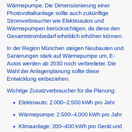
Wärmepumpe. Die Dimensionierung einer
Photovoltaikanlage sollte auch zukünftige
Stromverbraucher wie Elektroautos und
Wärmepumpen berücksichtigen, da diese den
Gesamtstrombedarf erheblich erhöhen können.
In der Region München steigen Neubauten und
Sanierungen stark auf Wärmepumpe um, E-
Autos werden ab 2030 noch verbreiteter. Die
Wahl der Anlagenplanung sollte diese
Entwicklung einbeziehen.
Wichtige Zusatzverbraucher für die Planung:
Elektroauto: 2.000–2.500 kWh pro Jahr
Wärmepumpe: 2.500–4.000 kWh pro Jahr
Klimaanlage: 200–400 kWh pro Gerät und