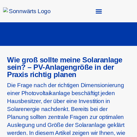
Rein ins Studio.
Wie groß sollte meine Solaranlage
sein? – PV-Anlagengröße in der
Praxis richtig planen
Die Frage nach der richtigen Dimensionierung
einer Photovoltaikanlage beschäftigt jeden
Hausbesitzer, der über eine Investition in
Solarenergie nachdenkt. Bereits bei der
Planung sollten zentrale Fragen zur optimalen
Auslegung und Größe der Solaranlage geklärt
werden. In diesem Artikel zeigen wir Ihnen, wie