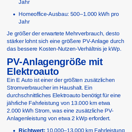
Jahr
Homeoffice-Ausbau: 500–1.000 kWh pro
Jahr
Je größer der erwartete Mehrverbrauch, desto
stärker lohnt sich eine größere PV-Anlage durch
das bessere Kosten-Nutzen-Verhältnis je kWp.
PV-Anlagengröße mit
Elektroauto
Ein E Auto ist einer der größten zusätzlichen
Stromverbraucher im Haushalt. Ein
durchschnittliches Elektroauto benötigt für eine
jährliche Fahrleistung von 13.000 km etwa
2.000 kWh Strom, was eine zusätzliche PV-
Anlagenleistung von etwa 2 kWp erfordert.
Richtwert:
10.000–13.000 km Fahrleistung