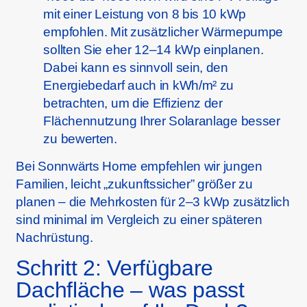
mit einer Leistung von 8 bis 10 kWp
empfohlen. Mit zusätzlicher Wärmepumpe
sollten Sie eher 12–14 kWp einplanen.
Dabei kann es sinnvoll sein, den
Energiebedarf auch in kWh/m² zu
betrachten, um die Effizienz der
Flächennutzung Ihrer Solaranlage besser
zu bewerten.
Bei Sonnwärts Home empfehlen wir jungen
Familien, leicht „zukunftssicher” größer zu
planen – die Mehrkosten für 2–3 kWp zusätzlich
sind minimal im Vergleich zu einer späteren
Nachrüstung.
Schritt 2: Verfügbare
Dachfläche – was passt