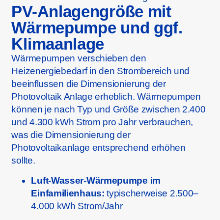
PV-Anlagengröße mit
Wärmepumpe und ggf.
Klimaanlage
Wärmepumpen verschieben den
Heizenergiebedarf in den Strombereich und
beeinflussen die Dimensionierung der
Photovoltaik Anlage erheblich. Wärmepumpen
können je nach Typ und Größe zwischen 2.400
und 4.300 kWh Strom pro Jahr verbrauchen,
was die Dimensionierung der
Photovoltaikanlage entsprechend erhöhen
sollte.
Luft-Wasser-Wärmepumpe im
Einfamilienhaus:
typischerweise 2.500–
4.000 kWh Strom/Jahr