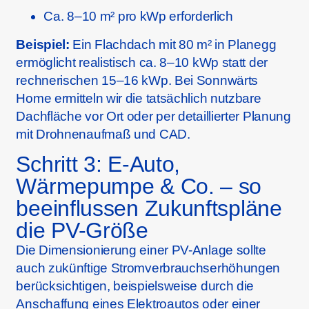
Ca. 8–10 m² pro kWp erforderlich
Beispiel:
Ein Flachdach mit 80 m² in Planegg
ermöglicht realistisch ca. 8–10 kWp statt der
rechnerischen 15–16 kWp. Bei Sonnwärts
Home ermitteln wir die tatsächlich nutzbare
Dachfläche vor Ort oder per detaillierter Planung
mit Drohnenaufmaß und CAD.
Schritt 3: E‑Auto,
Wärmepumpe & Co. – so
beeinflussen Zukunftspläne
die PV-Größe
Die Dimensionierung einer PV-Anlage sollte
auch zukünftige Stromverbrauchserhöhungen
berücksichtigen, beispielsweise durch die
Anschaffung eines Elektroautos oder einer