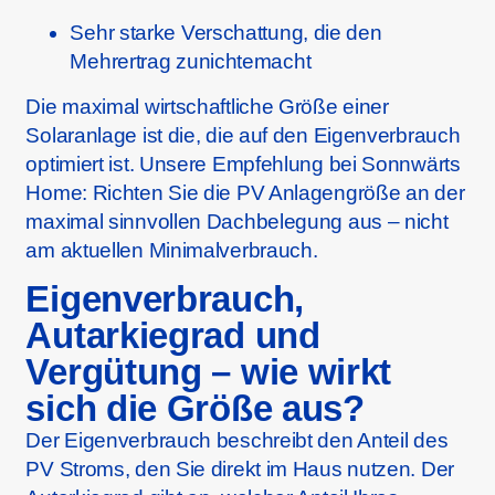
Sehr starke Verschattung, die den
Mehrertrag zunichtemacht
Die maximal wirtschaftliche Größe einer
Solaranlage ist die, die auf den Eigenverbrauch
optimiert ist. Unsere Empfehlung bei Sonnwärts
Home: Richten Sie die PV Anlagengröße an der
maximal sinnvollen Dachbelegung aus – nicht
am aktuellen Minimalverbrauch.
Eigenverbrauch,
Autarkiegrad und
Vergütung – wie wirkt
sich die Größe aus?
Der Eigenverbrauch beschreibt den Anteil des
PV Stroms, den Sie direkt im Haus nutzen. Der