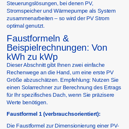
Steuerungslösungen, bei denen PV,
Stromspeicher und Wärmepumpe als System
zusammenarbeiten – so wird der PV Strom
optimal genutzt.
Faustformeln &
Beispielrechnungen: Von
kWh zu kWp
Dieser Abschnitt gibt Ihnen zwei einfache
Rechenwege an die Hand, um eine erste PV
Größe abzuschätzen. Empfehlung: Nutzen Sie
einen Solarrechner zur Berechnung des Ertrags
für Ihr spezifisches Dach, wenn Sie präzisere
Werte benötigen.
Faustformel 1 (verbrauchsorientiert):
Die Faustformel zur Dimensionierung einer PV-