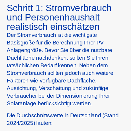
Schritt 1: Stromverbrauch
und Personenhaushalt
realistisch einschätzen
Der Stromverbrauch ist die wichtigste
Basisgröße für die Berechnung Ihrer PV
Anlagengröße. Bevor Sie über die nutzbare
Dachfläche nachdenken, sollten Sie Ihren
tatsächlichen Bedarf kennen. Neben dem
Stromverbrauch sollten jedoch auch weitere
Faktoren wie verfügbare Dachfläche,
Ausrichtung, Verschattung und zukünftige
Verbraucher bei der Dimensionierung Ihrer
Solaranlage berücksichtigt werden.
Die Durchschnittswerte in Deutschland (Stand
2024/2025) lauten: